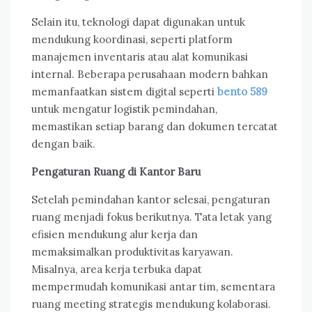
Selain itu, teknologi dapat digunakan untuk
mendukung koordinasi, seperti platform
manajemen inventaris atau alat komunikasi
internal. Beberapa perusahaan modern bahkan
memanfaatkan sistem digital seperti
bento 589
untuk mengatur logistik pemindahan,
memastikan setiap barang dan dokumen tercatat
dengan baik.
Pengaturan Ruang di Kantor Baru
Setelah pemindahan kantor selesai, pengaturan
ruang menjadi fokus berikutnya. Tata letak yang
efisien mendukung alur kerja dan
memaksimalkan produktivitas karyawan.
Misalnya, area kerja terbuka dapat
mempermudah komunikasi antar tim, sementara
ruang meeting strategis mendukung kolaborasi.