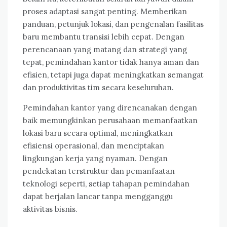
proses adaptasi sangat penting. Memberikan
panduan, petunjuk lokasi, dan pengenalan fasilitas
baru membantu transisi lebih cepat. Dengan
perencanaan yang matang dan strategi yang
tepat, pemindahan kantor tidak hanya aman dan
efisien, tetapi juga dapat meningkatkan semangat
dan produktivitas tim secara keseluruhan.
Pemindahan kantor yang direncanakan dengan
baik memungkinkan perusahaan memanfaatkan
lokasi baru secara optimal, meningkatkan
efisiensi operasional, dan menciptakan
lingkungan kerja yang nyaman. Dengan
pendekatan terstruktur dan pemanfaatan
teknologi seperti, setiap tahapan pemindahan
dapat berjalan lancar tanpa mengganggu
aktivitas bisnis.