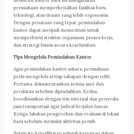
Selain itu, kantor baru memungkinkan
perusahaan memperkenalkan fasilitas baru,
teknologi, atau desain yang lebih ergonomis.
Dengan penataan yang tepat, pemindahan
kantor dapat menjadi momentum untuk
memperbarui struktur organisasi, proses kerja,
dan strategi bisnis secara keseluruhan.
Tips Mengelola Pemindahan Kantor
Agar pemindahan kantor sukses, perusahaan
perlu mengelola setiap tahapan dengan teliti.
Pertama, dokumentasikan semua aset dan
peralatan sebelum dipindahkan. Kedua,
koordinasikan dengan tim internal dan penyedia
jasa transportasi agar jadwal berjalan lancar.
Ketiga, lakukan pengecekan dan evaluasi di lokasi
baru sebelum memulai aktivitas penuh.
Selain itu, keterlibatan seluruh karyawan dalam