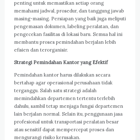
penting untuk memastikan setiap orang
memahami jadwal, prosedur, dan tanggung jawab
masing-masing. Persiapan yang baik juga meliputi
pengemasan dokumen, labeling peralatan, dan
pengecekan fasilitas di lokasi baru. Semua hal ini
membantu proses pemindahan berjalan lebih
efisien dan terorganisir.
Strategi Pemindahan Kantor yang Efektif
Pemindahan kantor harus dilakukan secara
bertahap agar operasional perusahaan tidak
terganggu. Salah satu strategi adalah
memindahkan departemen tertentu terlebih
dahulu, sambil tetap menjaga fungsi departemen
lain berjalan normal. Selain itu, penggunaan jasa
profesional untuk transportasi peralatan besar
atau sensitif dapat mempercepat proses dan
mengurangi risiko kerusakan.