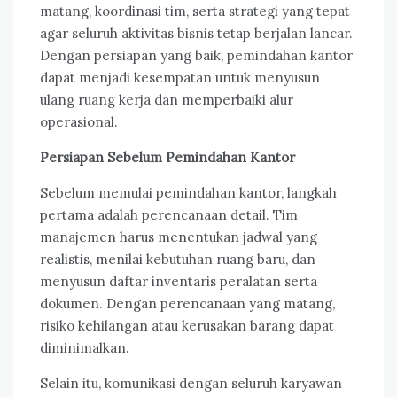
matang, koordinasi tim, serta strategi yang tepat
agar seluruh aktivitas bisnis tetap berjalan lancar.
Dengan persiapan yang baik, pemindahan kantor
dapat menjadi kesempatan untuk menyusun
ulang ruang kerja dan memperbaiki alur
operasional.
Persiapan Sebelum Pemindahan Kantor
Sebelum memulai pemindahan kantor, langkah
pertama adalah perencanaan detail. Tim
manajemen harus menentukan jadwal yang
realistis, menilai kebutuhan ruang baru, dan
menyusun daftar inventaris peralatan serta
dokumen. Dengan perencanaan yang matang,
risiko kehilangan atau kerusakan barang dapat
diminimalkan.
Selain itu, komunikasi dengan seluruh karyawan