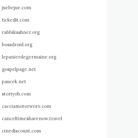
juebejue.com
tickedit.com
rabbikushner.org
bossdroid.org
lepanierdegermaine.org
gospelpage.net
paucek.net
storiyoh.com
cacciamotorworx.com
canceltimesharenow.travel
cinediscount.com