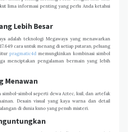
ut lima informasi penting yang perlu Anda ketahui
ang Lebih Besar
ways adalah teknologi Megaways yang menawarkan
7.649 cara untuk menang di setiap putaran, peluang
Fitur
pragmatic4d
memungkinkan kombinasi simbol
ngga menciptakan pengalaman bermain yang lebih
ang Menawan
 simbol-simbol seperti dewa Aztec, kuil, dan artefak
nan. Desain visual yang kaya warna dan detail
alangan di dunia kuno yang penuh misteri.
Menguntungkan