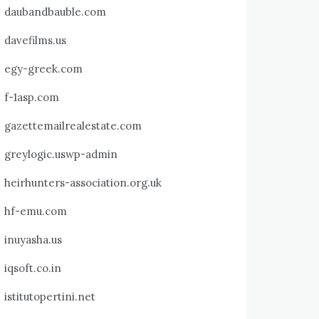
daubandbauble.com
davefilms.us
egy-greek.com
f-1asp.com
gazettemailrealestate.com
greylogic.uswp-admin
heirhunters-association.org.uk
hf-emu.com
inuyasha.us
iqsoft.co.in
istitutopertini.net