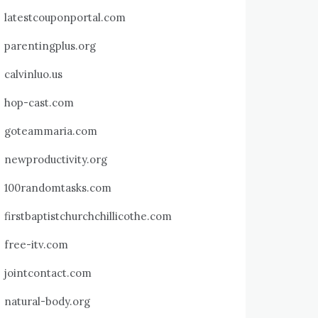
latestcouponportal.com
parentingplus.org
calvinluo.us
hop-cast.com
goteammaria.com
newproductivity.org
100randomtasks.com
firstbaptistchurchchillicothe.com
free-itv.com
jointcontact.com
natural-body.org