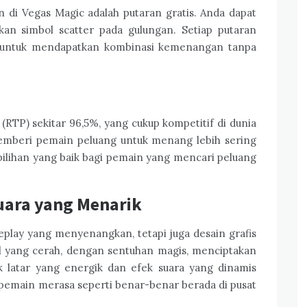
n di Vegas Magic adalah putaran gratis. Anda dapat
an simbol scatter pada gulungan. Setiap putaran
r untuk mendapatkan kombinasi kemenangan tanpa
RTP) sekitar 96,5%, yang cukup kompetitif di dunia
memberi pemain peluang untuk menang lebih sering
pilihan yang baik bagi pemain yang mencari peluang
Suara yang Menarik
lay yang menyenangkan, tetapi juga desain grafis
al yang cerah, dengan sentuhan magis, menciptakan
 latar yang energik dan efek suara yang dinamis
main merasa seperti benar-benar berada di pusat